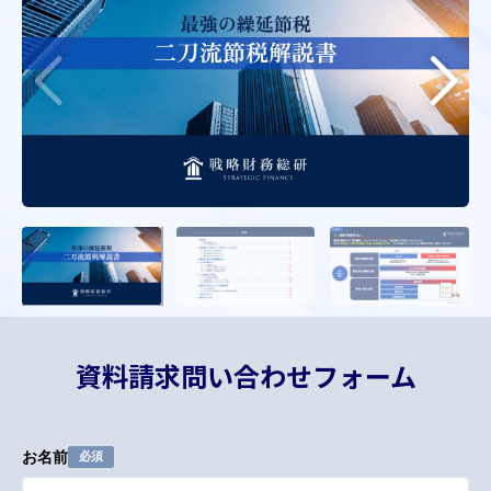
資料請求問い合わせフォーム
お名前
必須