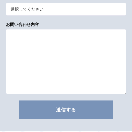
お問い合わせ内容
送信する