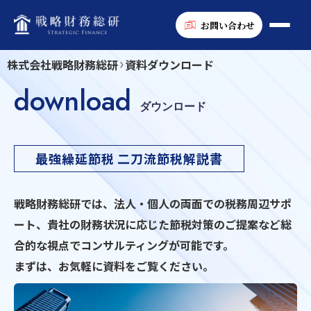
お問い合わせ
株式会社戦略財務総研
資料ダウンロード
download
ダウンロード
最強繰延節税 二刀流節税解説書
戦略財務総研では、法人・個人の両面での税務周辺サポ
ート、貴社の財務状況に応じた節税対策のご提案など総
合的な視点でコンサルティングが可能です。
まずは、お気軽に資料をご覧ください。