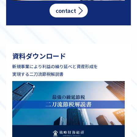
contact
資料ダウンロード
新規事業により利益の繰り延べと資産形成を
実現する二刀流節税解説書