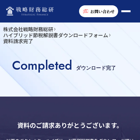
お問い合わせ
株式会社戦略財務総研
ハイブリッド節税解説書ダウンロードフォーム
資料請求完了
Completed
ダウンロード完了
資料のご請求ありがとうございます。