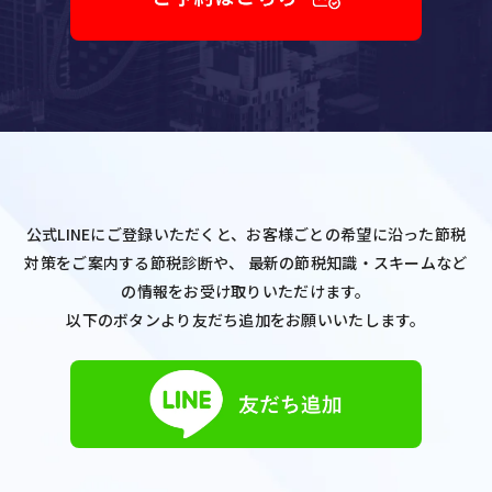
公式LINEにご登録いただくと、お客様ごとの希望に沿った節税
対策をご案内する節税診断や、
最新の節税知識・スキームなど
の情報をお受け取りいただけます。
以下のボタンより友だち追加をお願いいたします。