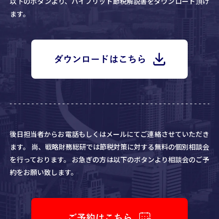
以下のボタンより、ハイブリッド節税解説書をダウンロード頂け
ます。
後日担当者からお電話もしくはメールにてご連絡させていただき
ます。
尚、戦略財務総研では節税対策に対する無料の個別相談会
を行っております。
お急ぎの方は以下のボタンより相談会のご予
約をお願い致します。