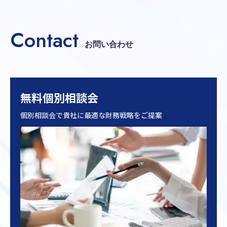
Contact
お問い合わせ
無料個別相談会
個別相談会で貴社に最適な財務戦略をご提案