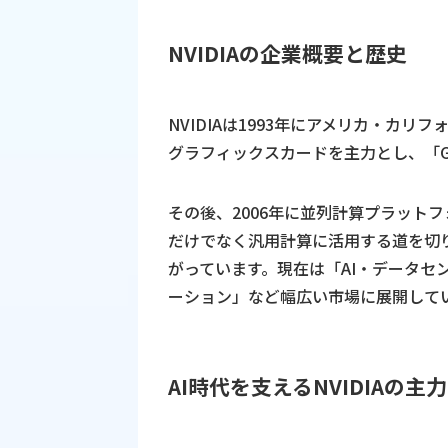
NVIDIAの企業概要と歴史
NVIDIAは1993年にアメリカ・カ
グラフィックスカードを主力とし、「G
その後、2006年に並列計算プラットフ
だけでなく汎用計算に活用する道を切
がっています。現在は「AI・データセ
ーション」など幅広い市場に展開して
AI時代を支えるNVIDIAの主