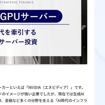
カーといえば「NVIDIA（エヌビディア）」です。
ドのイメージが強い企業でしたが、現在では生成AI
、金融など多くの分野を支える「AI時代のインフラ