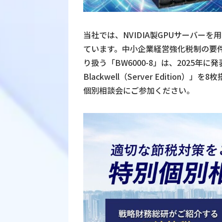
当社では、NVIDIA製GPUサーバー
ています。中小企業経営強化税制の要
り扱う「BW6000-8」は、2025年に発表
Blackwell（Server Editi
個別相談会にご参加ください。