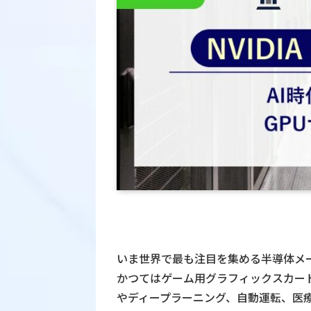
いま世界で最も注目を集める半導体メー
かつてはゲーム用グラフィックスカー
やディープラーニング、自動運転、医療